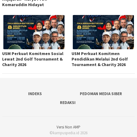
Komaruddin Hidayat
USM Perkuat Komitmen Sosial
USM Perkuat Komitmen
Lewat 2nd Golf Tournament &
Pendidikan Melalui 2nd Golf
Charity 2026
Tournament & Charity 2026
INDEKS
PEDOMAN MEDIA SIBER
REDAKSI
Versi Non AMP
©kampuspedia.id 2026