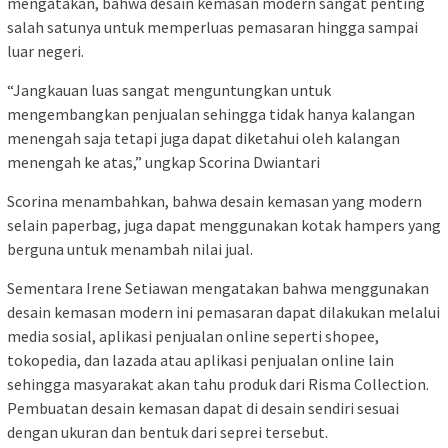
mengatakan, bahwa desain kemasan modern sangat penting
salah satunya untuk memperluas pemasaran hingga sampai
luar negeri.
“Jangkauan luas sangat menguntungkan untuk
mengembangkan penjualan sehingga tidak hanya kalangan
menengah saja tetapi juga dapat diketahui oleh kalangan
menengah ke atas,” ungkap Scorina Dwiantari
Scorina menambahkan, bahwa desain kemasan yang modern
selain paperbag, juga dapat menggunakan kotak hampers yang
berguna untuk menambah nilai jual.
Sementara Irene Setiawan mengatakan bahwa menggunakan
desain kemasan modern ini pemasaran dapat dilakukan melalui
media sosial, aplikasi penjualan online seperti shopee,
tokopedia, dan lazada atau aplikasi penjualan online lain
sehingga masyarakat akan tahu produk dari Risma Collection.
Pembuatan desain kemasan dapat di desain sendiri sesuai
dengan ukuran dan bentuk dari seprei tersebut.