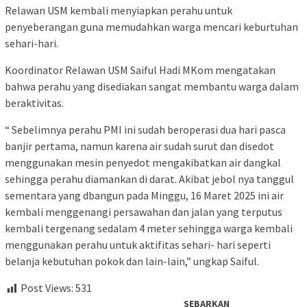
Relawan USM kembali menyiapkan perahu untuk
penyeberangan guna memudahkan warga mencari keburtuhan
sehari-hari.
Koordinator Relawan USM Saiful Hadi MKom mengatakan
bahwa perahu yang disediakan sangat membantu warga dalam
beraktivitas.
“ Sebelimnya perahu PMI ini sudah beroperasi dua hari pasca
banjir pertama, namun karena air sudah surut dan disedot
menggunakan mesin penyedot mengakibatkan air dangkal
sehingga perahu diamankan di darat. Akibat jebol nya tanggul
sementara yang dbangun pada Minggu, 16 Maret 2025 ini air
kembali menggenangi persawahan dan jalan yang terputus
kembali tergenang sedalam 4 meter sehingga warga kembali
menggunakan perahu untuk aktifitas sehari- hari seperti
belanja kebutuhan pokok dan lain-lain,” ungkap Saiful.
Post Views:
531
SEBARKAN