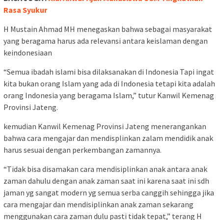
Rasa Syukur
H Mustain Ahmad MH menegaskan bahwa sebagai masyarakat
yang beragama harus ada relevansi antara keislaman dengan
keindonesiaan
“Semua ibadah islami bisa dilaksanakan di Indonesia Tapi ingat
kita bukan orang Islam yang ada di Indonesia tetapi kita adalah
orang Indonesia yang beragama Islam,” tutur Kanwil Kemenag
Provinsi Jateng.
kemudian Kanwil Kemenag Provinsi Jateng menerangankan
bahwa cara mengajar dan mendisplinkan zalam mendidik anak
harus sesuai dengan perkembangan zamannya.
“Tidak bisa disamakan cara mendisiplinkan anak antara anak
zaman dahulu dengan anak zaman saat ini karena saat ini sdh
jaman yg sangat modern yg semua serba canggih sehingga jika
cara mengajar dan mendisiplinkan anak zaman sekarang
menggunakan cara zaman dulu pasti tidak tepat,” terang H