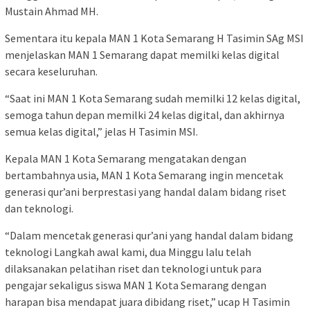
Mustain Ahmad MH.
Sementara itu kepala MAN 1 Kota Semarang H Tasimin SAg MSI
menjelaskan MAN 1 Semarang dapat memilki kelas digital
secara keseluruhan.
“Saat ini MAN 1 Kota Semarang sudah memilki 12 kelas digital,
semoga tahun depan memilki 24 kelas digital, dan akhirnya
semua kelas digital,” jelas H Tasimin MSI.
Kepala MAN 1 Kota Semarang mengatakan dengan
bertambahnya usia, MAN 1 Kota Semarang ingin mencetak
generasi qur’ani berprestasi yang handal dalam bidang riset
dan teknologi.
“Dalam mencetak generasi qur’ani yang handal dalam bidang
teknologi Langkah awal kami, dua Minggu lalu telah
dilaksanakan pelatihan riset dan teknologi untuk para
pengajar sekaligus siswa MAN 1 Kota Semarang dengan
harapan bisa mendapat juara dibidang riset,” ucap H Tasimin