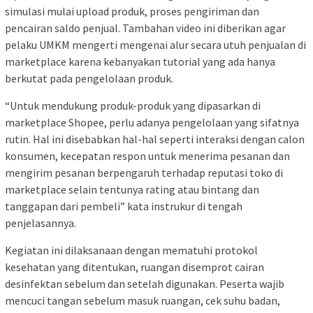
simulasi mulai upload produk, proses pengiriman dan
pencairan saldo penjual. Tambahan video ini diberikan agar
pelaku UMKM mengerti mengenai alur secara utuh penjualan di
marketplace karena kebanyakan tutorial yang ada hanya
berkutat pada pengelolaan produk.
“Untuk mendukung produk-produk yang dipasarkan di
marketplace Shopee, perlu adanya pengelolaan yang sifatnya
rutin. Hal ini disebabkan hal-hal seperti interaksi dengan calon
konsumen, kecepatan respon untuk menerima pesanan dan
mengirim pesanan berpengaruh terhadap reputasi toko di
marketplace selain tentunya rating atau bintang dan
tanggapan dari pembeli” kata instrukur di tengah
penjelasannya.
Kegiatan ini dilaksanaan dengan mematuhi protokol
kesehatan yang ditentukan, ruangan disemprot cairan
desinfektan sebelum dan setelah digunakan. Peserta wajib
mencuci tangan sebelum masuk ruangan, cek suhu badan,