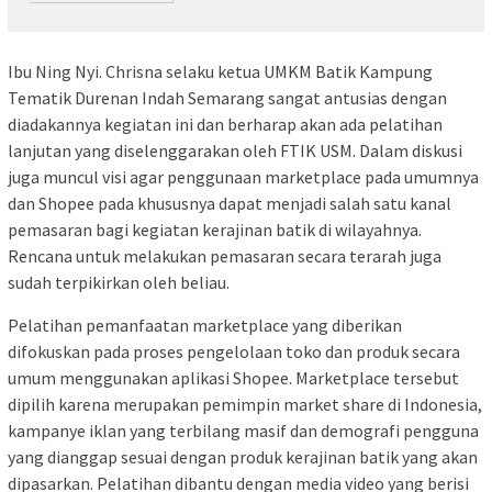
Ibu Ning Nyi. Chrisna selaku ketua UMKM Batik Kampung
Tematik Durenan Indah Semarang sangat antusias dengan
diadakannya kegiatan ini dan berharap akan ada pelatihan
lanjutan yang diselenggarakan oleh FTIK USM. Dalam diskusi
juga muncul visi agar penggunaan marketplace pada umumnya
dan Shopee pada khususnya dapat menjadi salah satu kanal
pemasaran bagi kegiatan kerajinan batik di wilayahnya.
Rencana untuk melakukan pemasaran secara terarah juga
sudah terpikirkan oleh beliau.
Pelatihan pemanfaatan marketplace yang diberikan
difokuskan pada proses pengelolaan toko dan produk secara
umum menggunakan aplikasi Shopee. Marketplace tersebut
dipilih karena merupakan pemimpin market share di Indonesia,
kampanye iklan yang terbilang masif dan demografi pengguna
yang dianggap sesuai dengan produk kerajinan batik yang akan
dipasarkan. Pelatihan dibantu dengan media video yang berisi