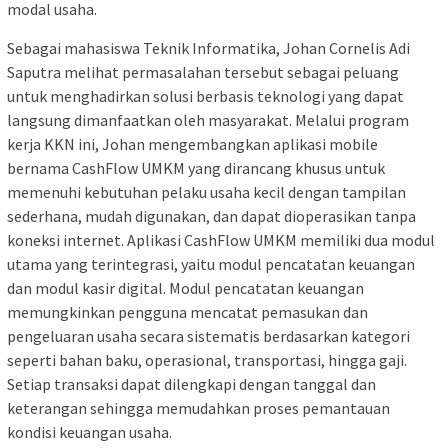
modal usaha.
Sebagai mahasiswa Teknik Informatika, Johan Cornelis Adi
Saputra melihat permasalahan tersebut sebagai peluang
untuk menghadirkan solusi berbasis teknologi yang dapat
langsung dimanfaatkan oleh masyarakat. Melalui program
kerja KKN ini, Johan mengembangkan aplikasi mobile
bernama CashFlow UMKM yang dirancang khusus untuk
memenuhi kebutuhan pelaku usaha kecil dengan tampilan
sederhana, mudah digunakan, dan dapat dioperasikan tanpa
koneksi internet. Aplikasi CashFlow UMKM memiliki dua modul
utama yang terintegrasi, yaitu modul pencatatan keuangan
dan modul kasir digital. Modul pencatatan keuangan
memungkinkan pengguna mencatat pemasukan dan
pengeluaran usaha secara sistematis berdasarkan kategori
seperti bahan baku, operasional, transportasi, hingga gaji.
Setiap transaksi dapat dilengkapi dengan tanggal dan
keterangan sehingga memudahkan proses pemantauan
kondisi keuangan usaha.