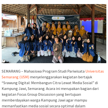
SEMARANG – Mahasiswa Program Studi Pariwisata
Universitas
Semarang (USM)
menyelenggarakan kegiatan bertajuk
“Srawung Digital: Membangun Citra Lewat Media Sosial” di
Kampung Jawi, Semarang. Acara ini merupakan bagian dari
kegiatan Focus Group Discussion yang bertujuan
memberdayakan warga Kampung Jawi agar mampu
memanfaatkan media sosial secara optimal dalam