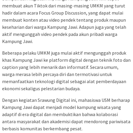
membuat akun Tiktok dari masing-masing UMKM yang turut
hadir dalam acara Focus Group Discussion, yang dapat mulai
membuat konten atau video pendek tentang produk maupun
keseharian dari warga Kampung Jawi. Adapun juga yang telah
aktif mengunggah video pendek pada akun pribadi warga
Kampung Jawi.
Beberapa pelaku UMKM juga mulai aktif mengunggah produk
khas Kampung Jawi ke platform digital dengan teknik foto dan
caption yang lebih menarik dan informatif. Secara umum,
warga merasa lebih percaya diri dan termotivasi untuk
memanfaatkan teknologi digital sebagai alat pemberdayaan
ekonomi sekaligus pelestarian budaya.
Dengan kegiatan Srawung Digital ini, mahasiswa USM berharap
Kampung Jawi dapat menjadi model kampung wisata yang
adaptif di era digital dan membuktikan bahwa kolaborasi
antara masyarakat dan akademisi dapat mendorong pariwisata
berbasis komunitas berkembang pesat.