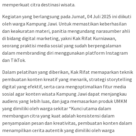
memperkuat citra destinasi wisata.
Kegiatan yang berlangsung pada Jumat, 04 Juli 2025 ini diikuti
oleh warga Kampung Jawi. Untuk memastikan keberhasilan
dan keakuratan materi, panitia mengundang narasumber ahli
di bidang digital marketing, yakni Kak Rifat Kurniawan,
seorang praktisi media sosial yang sudah berpengalaman
dalam membranding diri menggunakan platform Instagram
dan TikTok.
Dalam pelatihan yang diberikan, Kak Rifat memaparkan teknik
pembuatan konten kreatif yang menarik, strategi storytelling
digital yang efektif, serta cara mengoptimalkan fitur media
sosial agar konten wisata Kampung Jawi dapat menjangkau
audiens yang lebih luas, dan juga memasarkan produk UMKM
yang dimiliki oleh warga sekitar “Kunci utama dalam
membangun citra yang kuat adalah konsistensi dalam
penyampaian pesan dan kreativitas, pembuatan konten dalam
menampilkan cerita autentik yang dimiliki oleh warga