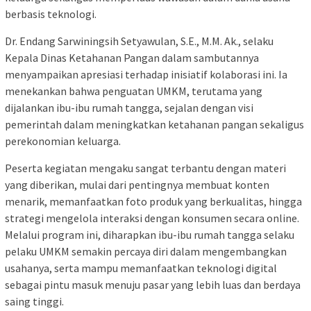
berbasis teknologi.
Dr. Endang Sarwiningsih Setyawulan, S.E., M.M. Ak., selaku
Kepala Dinas Ketahanan Pangan dalam sambutannya
menyampaikan apresiasi terhadap inisiatif kolaborasi ini. Ia
menekankan bahwa penguatan UMKM, terutama yang
dijalankan ibu-ibu rumah tangga, sejalan dengan visi
pemerintah dalam meningkatkan ketahanan pangan sekaligus
perekonomian keluarga.
Peserta kegiatan mengaku sangat terbantu dengan materi
yang diberikan, mulai dari pentingnya membuat konten
menarik, memanfaatkan foto produk yang berkualitas, hingga
strategi mengelola interaksi dengan konsumen secara online.
Melalui program ini, diharapkan ibu-ibu rumah tangga selaku
pelaku UMKM semakin percaya diri dalam mengembangkan
usahanya, serta mampu memanfaatkan teknologi digital
sebagai pintu masuk menuju pasar yang lebih luas dan berdaya
saing tinggi.