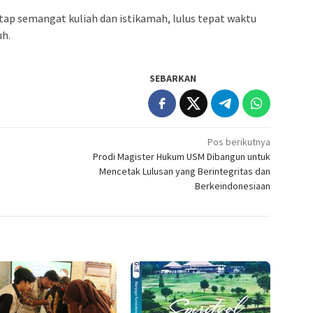
tap semangat kuliah dan istikamah, lulus tepat waktu
uh.
SEBARKAN
Pos berikutnya
Prodi Magister Hukum USM Dibangun untuk
Mencetak Lulusan yang Berintegritas dan
Berkeindonesiaan