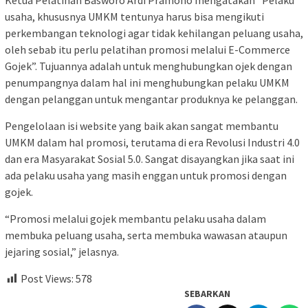
usaha, khususnya UMKM tentunya harus bisa mengikuti
perkembangan teknologi agar tidak kehilangan peluang usaha,
oleh sebab itu perlu pelatihan promosi melalui E-Commerce
Gojek”. Tujuannya adalah untuk menghubungkan ojek dengan
penumpangnya dalam hal ini menghubungkan pelaku UMKM
dengan pelanggan untuk mengantar produknya ke pelanggan.
Pengelolaan isi website yang baik akan sangat membantu
UMKM dalam hal promosi, terutama di era Revolusi Industri 4.0
dan era Masyarakat Sosial 5.0. Sangat disayangkan jika saat ini
ada pelaku usaha yang masih enggan untuk promosi dengan
gojek.
“Promosi melalui gojek membantu pelaku usaha dalam
membuka peluang usaha, serta membuka wawasan ataupun
jejaring sosial,” jelasnya.
Post Views:
578
SEBARKAN