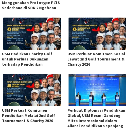
Menggunakan Prototype PLTS
Sederhana di SDN 2 Ngabean
USM Hadirkan Charity Golf
USM Perkuat Komitmen Sosial
untuk Perluas Dukungan
Lewat 2nd Golf Tournament &
terhadap Pendidikan
Charity 2026
USM Perkuat Komitmen
Perkuat Diplomasi Pendidikan
Pendidikan Melalui 2nd Golf
Global, USM Resmi Gandeng
Tournament & Charity 2026
Mitra Internasional dalam
Aliansi Pendidikan Sepanjang