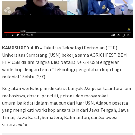
KAMPSUPEDIA.ID –
Fakultas Teknologi Pertanian (FTP)
Universitas Semarang (USM) bekerja sama AGRICHFEST BEM
FTP USM dalam rangka Dies Natalis Ke -34 USM enggelar
workshop dengan tema “Teknologi pengolahan kopi bagi
milenial” Sabtu (3/7).
Kegiatan workshop ini diikuti sebanyak 225 peserta antara lain
mahasiswa, dosen, peneliti, petani, dan masyarakat
umum baik dari dalam maupun dari luar USM. Adapun peserta
yang mengikuti workshop antara lain dari Jawa Tengah, Jawa
Timur, Jawa Barat, Sumatera, Kalimantan, dan Sulawesi
secara
online.