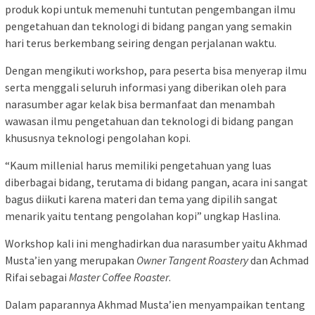
produk kopi untuk memenuhi tuntutan pengembangan ilmu
pengetahuan dan teknologi di bidang pangan yang semakin
hari terus berkembang seiring dengan perjalanan waktu.
Dengan mengikuti workshop, para peserta bisa menyerap ilmu
serta menggali seluruh informasi yang diberikan oleh para
narasumber agar kelak bisa bermanfaat dan menambah
wawasan ilmu pengetahuan dan teknologi di bidang pangan
khususnya teknologi pengolahan kopi.
“Kaum millenial harus memiliki pengetahuan yang luas
diberbagai bidang, terutama di bidang pangan, acara ini sangat
bagus diikuti karena materi dan tema yang dipilih sangat
menarik yaitu tentang pengolahan kopi” ungkap Haslina.
Workshop kali ini menghadirkan dua narasumber yaitu Akhmad
Musta’ien yang merupakan
Owner Tangent Roastery
dan Achmad
Rifai sebagai
Master Coffee Roaster
.
Dalam paparannya Akhmad Musta’ien menyampaikan tentang