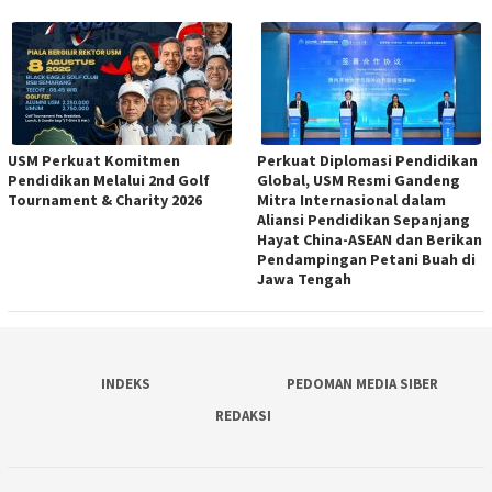
USM Perkuat Komitmen
Perkuat Diplomasi Pendidikan
Pendidikan Melalui 2nd Golf
Global, USM Resmi Gandeng
Tournament & Charity 2026
Mitra Internasional dalam
Aliansi Pendidikan Sepanjang
Hayat China-ASEAN dan Berikan
Pendampingan Petani Buah di
Jawa Tengah
INDEKS
PEDOMAN MEDIA SIBER
REDAKSI