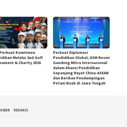
Perkuat Komitmen
Perkuat Diplomasi
idikan Melalui 2nd Golf
Pendidikan Global, USM Resmi
nament & Charity 2026
Gandeng Mitra Internasional
dalam Aliansi Pendidikan
Sepanjang Hayat China-ASEAN
dan Berikan Pendampingan
Petani Buah di Jawa Tengah
SIBER
REDAKSI