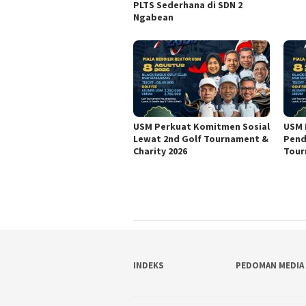
PLTS Sederhana di SDN 2
Ngabean
USM Perkuat Komitmen Sosial
USM 
Lewat 2nd Golf Tournament &
Pend
Charity 2026
Tour
INDEKS
PEDOMAN MEDIA 