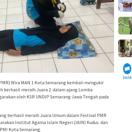
PMR) Wira MAN 1 Kota Semarang kembali mengukir
h berhasil meraih Juara 2 dalam ajang Lomba
ggarakan oleh KSR UNDIP Semarang Jawa Tengah pada
ng berhasil meraih Juara Umum dalam Festival PMR
arakan Institut Agama Islam Negeri (IAIN) Kudus dan
 PMI Kota Semarang.