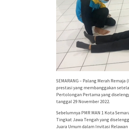
SEMARANG – Palang Merah Remaja (
prestasi yang membanggakan setela
Pertolongan Pertama yang diselen
tanggal 29 November 2022.
Sebelumnya PMR MAN 1 Kota Semara
Tingkat Jawa Tengah yang diselengg
Juara Umum dalam Invitasi Relawan