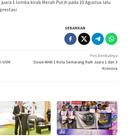
juara 1 lomba kirab Merah Putih pada 10 Agustus lalu
prestasi
SEBARKAN
Pos berikutnya
en USM
Siswa MAN 1 Kota Semarang Raih Juara 1 dan 3
Krenova