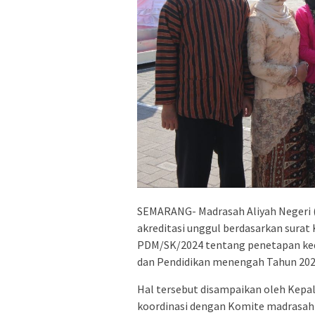
SEMARANG- Madrasah Aliyah Negeri 
akreditasi unggul berdasarkan sura
PDM/SK/2024 tentang penetapan kedu
dan Pendidikan menengah Tahun 202
Hal tersebut disampaikan oleh Kepa
koordinasi dengan Komite madrasah 