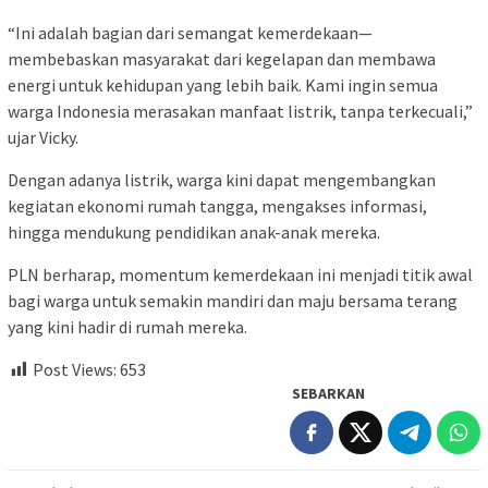
“Ini adalah bagian dari semangat kemerdekaan—
membebaskan masyarakat dari kegelapan dan membawa
energi untuk kehidupan yang lebih baik. Kami ingin semua
warga Indonesia merasakan manfaat listrik, tanpa terkecuali,”
ujar Vicky.
Dengan adanya listrik, warga kini dapat mengembangkan
kegiatan ekonomi rumah tangga, mengakses informasi,
hingga mendukung pendidikan anak-anak mereka.
PLN berharap, momentum kemerdekaan ini menjadi titik awal
bagi warga untuk semakin mandiri dan maju bersama terang
yang kini hadir di rumah mereka.
Post Views:
653
SEBARKAN