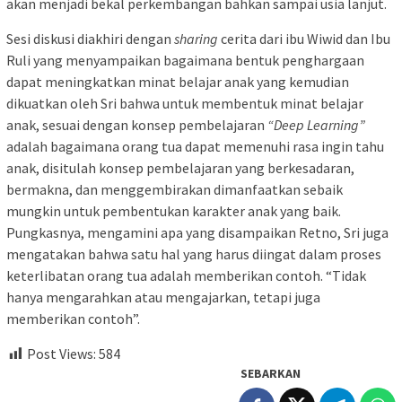
akan menjadi bekal perkembangan bahkan sampai usia lanjut.
Sesi diskusi diakhiri dengan
sharing
cerita dari ibu Wiwid dan Ibu
Ruli yang menyampaikan bagaimana bentuk penghargaan
dapat meningkatkan minat belajar anak yang kemudian
dikuatkan oleh Sri bahwa untuk membentuk minat belajar
anak, sesuai dengan konsep pembelajaran
“Deep Learning”
adalah bagaimana orang tua dapat memenuhi rasa ingin tahu
anak, disitulah konsep pembelajaran yang berkesadaran,
bermakna, dan menggembirakan dimanfaatkan sebaik
mungkin untuk pembentukan karakter anak yang baik.
Pungkasnya, mengamini apa yang disampaikan Retno, Sri juga
mengatakan bahwa satu hal yang harus diingat dalam proses
keterlibatan orang tua adalah memberikan contoh. “Tidak
hanya mengarahkan atau mengajarkan, tetapi juga
memberikan contoh”.
Post Views:
584
SEBARKAN