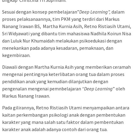
Sesuai dengan konsep pembelajaran”
Deep Learning”,
dalam
proses pelaksanaannya, tim PKM yang terdiri dari Markus
Nanang Irawan BS, Martha Kurnia Asih, Retno Ristiasih Utami,
Sri Widyawati yang dibantu tim mahasiswa Nadhila Koirun Nisa
dan Luluk Nur Khumaidah melakukan psikoedukasi dengan
menekankan pada adanya kesadaran, pemaknaan, dan
kegembiraan.
Diawali dengan Martha Kurnia Asih yang memberikan ceramah
mengenai pentingnya keterlibatan orang tua dalam proses
pendidikan anak yang kemudian dilanjutkan dengan
pengenalan mengenai pemnbelajaran
“Deep Learning
” oleh
Markus Nanang Irawan.
Pada gilirannya, Retno Ristiasih Utami menyampaikan antara
kaitan perkembangan psikologi anak dengan pembentukan
karakter yang mana salah satu faktor dalam pembentukan
karakter anak adalah adanya contoh dari orang tua.