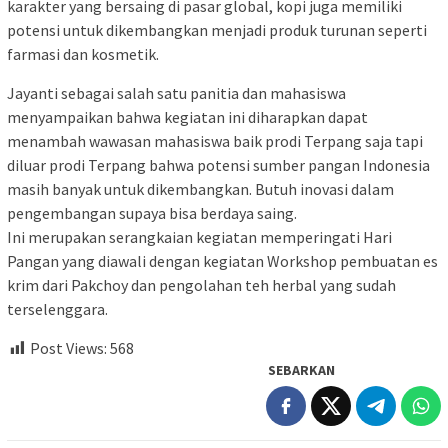
karakter yang bersaing di pasar global, kopi juga memiliki
potensi untuk dikembangkan menjadi produk turunan seperti
farmasi dan kosmetik.
Jayanti sebagai salah satu panitia dan mahasiswa
menyampaikan bahwa kegiatan ini diharapkan dapat
menambah wawasan mahasiswa baik prodi Terpang saja tapi
diluar prodi Terpang bahwa potensi sumber pangan Indonesia
masih banyak untuk dikembangkan. Butuh inovasi dalam
pengembangan supaya bisa berdaya saing.
Ini merupakan serangkaian kegiatan memperingati Hari
Pangan yang diawali dengan kegiatan Workshop pembuatan es
krim dari Pakchoy dan pengolahan teh herbal yang sudah
terselenggara.
Post Views:
568
SEBARKAN