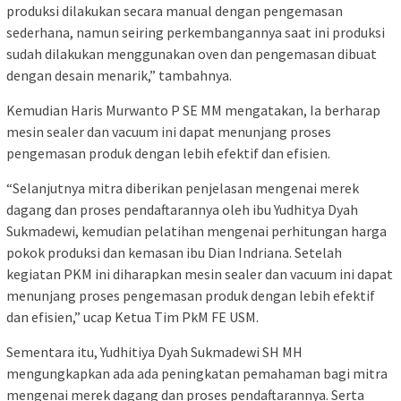
produksi dilakukan secara manual dengan pengemasan
sederhana, namun seiring perkembangannya saat ini produksi
sudah dilakukan menggunakan oven dan pengemasan dibuat
dengan desain menarik,” tambahnya.
Kemudian Haris Murwanto P SE MM mengatakan, Ia berharap
mesin sealer dan vacuum ini dapat menunjang proses
pengemasan produk dengan lebih efektif dan efisien.
“Selanjutnya mitra diberikan penjelasan mengenai merek
dagang dan proses pendaftarannya oleh ibu Yudhitya Dyah
Sukmadewi, kemudian pelatihan mengenai perhitungan harga
pokok produksi dan kemasan ibu Dian Indriana. Setelah
kegiatan PKM ini diharapkan mesin sealer dan vacuum ini dapat
menunjang proses pengemasan produk dengan lebih efektif
dan efisien,” ucap Ketua Tim PkM FE USM.
Sementara itu, Yudhitiya Dyah Sukmadewi SH MH
mengungkapkan ada ada peningkatan pemahaman bagi mitra
mengenai merek dagang dan proses pendaftarannya. Serta