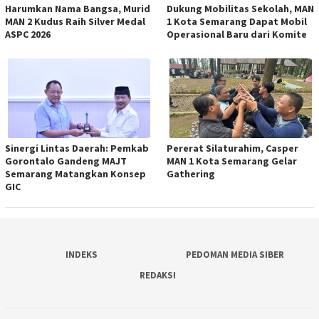
Harumkan Nama Bangsa, Murid
Dukung Mobilitas Sekolah, MAN
MAN 2 Kudus Raih Silver Medal
1 Kota Semarang Dapat Mobil
ASPC 2026
Operasional Baru dari Komite
Sinergi Lintas Daerah: Pemkab
Pererat Silaturahim, Casper
Gorontalo Gandeng MAJT
MAN 1 Kota Semarang Gelar
Semarang Matangkan Konsep
Gathering
GIC
INDEKS
PEDOMAN MEDIA SIBER
REDAKSI