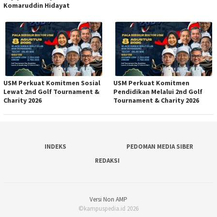
Komaruddin Hidayat
USM Perkuat Komitmen Sosial
USM Perkuat Komitmen
Lewat 2nd Golf Tournament &
Pendidikan Melalui 2nd Golf
Charity 2026
Tournament & Charity 2026
INDEKS
PEDOMAN MEDIA SIBER
REDAKSI
Versi Non AMP
©kampuspedia.id 2026