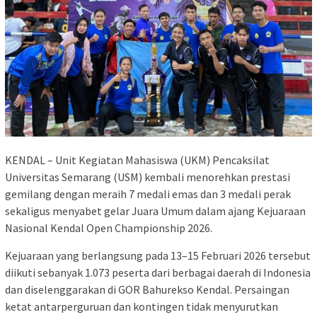
KENDAL – Unit Kegiatan Mahasiswa (UKM) Pencaksilat
Universitas Semarang (USM) kembali menorehkan prestasi
gemilang dengan meraih 7 medali emas dan 3 medali perak
sekaligus menyabet gelar Juara Umum dalam ajang Kejuaraan
Nasional Kendal Open Championship 2026.
Kejuaraan yang berlangsung pada 13–15 Februari 2026 tersebut
diikuti sebanyak 1.073 peserta dari berbagai daerah di Indonesia
dan diselenggarakan di GOR Bahurekso Kendal. Persaingan
ketat antarperguruan dan kontingen tidak menyurutkan