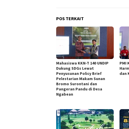
POS TERKAIT
Mahasiswa KKN-T 140 UNDIP
PMI 
Dukung SDGs Lewat
Harm
Penyusunan Policy Brief
dan 
Pelestarian Makam Sunan
Bromo Surontani dan
Pangeran Pandu di Desa
Ngabean