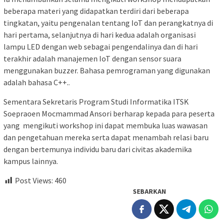
beberapa materi yang didapatkan terdiri dari beberapa
tingkatan, yaitu pengenalan tentang IoT dan perangkatnya di
hari pertama, selanjutnya di hari kedua adalah organisasi
lampu LED dengan web sebagai pengendalinya dan di hari
terakhir adalah manajemen IoT dengan sensor suara
menggunakan buzzer. Bahasa pemrograman yang digunakan
adalah bahasa C++..
Sementara Sekretaris Program Studi Informatika ITSK
Soepraoen Mocmammad Ansori berharap kepada para peserta
yang mengikuti workshop ini dapat membuka luas wawasan
dan pengetahuan mereka serta dapat menambah relasi baru
dengan bertemunya individu baru dari civitas akademika
kampus lainnya.
Post Views:
460
SEBARKAN