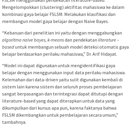
Mengelompokkan (clustering) aktifitas mahasiswa ke dalam
kombinasi gaya belajar FSLSM. Melakukan klasifikasi dan
membangun model gaya belajar dengan Naive Bayes.
“Kebaruan dari penelitian ini yaitu dengan menggabungkan
algoritma naive bayes, k-means
dan pendekatan
literature –
based
untuk membangun sebuah model deteksi otomatis gaya
belajar berdasarkan perilaku mahasiswa,” Dr. Arif Hidayat.
“Model ini dapat digunakan untuk mengidentifikasi gaya
belajar dengan menggunakan input data perilaku mahasiswa.
Kelemahan dari data-driven yaitu sulit digunakan kembali di
sistem lain karena sistem dan seluruh proses pembelajaran
sangat berpasangan dan terintegrasi dapat ditutupi dengan
literature-based yang dapat diterapkan untuk data yang
dikumpulkan dari kursus apa pun, karena faktanya bahwa
FSLSM dikembangkan untuk pembelajaran secara umum,”
tambahnya.