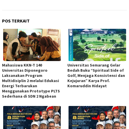
POS TERKAIT
Mahasiswa KKN-T 140
Universitas Semarang Gelar
Universitas Diponegoro
Bedah Buku “Spiritual Side of
Laksanakan Program
Golf, Menjaga Konsistensi dan
Multidisiplin 2 melalui Edukasi
Kejujuran” Karya Prof.
Energi Terbarukan
Komaruddin Hidayat
Menggunakan Prototype PLTS
Sederhana di SDN 2 Ngabean