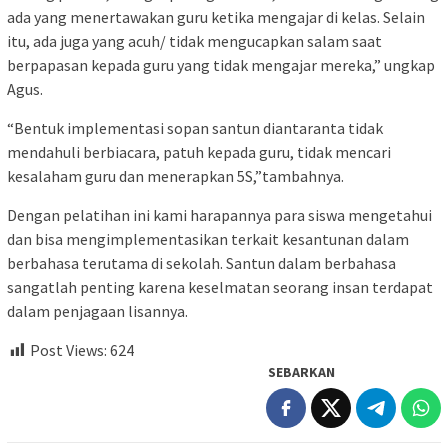
ada yang menertawakan guru ketika mengajar di kelas. Selain
itu, ada juga yang acuh/ tidak mengucapkan salam saat
berpapasan kepada guru yang tidak mengajar mereka,” ungkap
Agus.
“Bentuk implementasi sopan santun diantaranta tidak
mendahuli berbiacara, patuh kepada guru, tidak mencari
kesalaham guru dan menerapkan 5S,”tambahnya.
Dengan pelatihan ini kami harapannya para siswa mengetahui
dan bisa mengimplementasikan terkait kesantunan dalam
berbahasa terutama di sekolah. Santun dalam berbahasa
sangatlah penting karena keselmatan seorang insan terdapat
dalam penjagaan lisannya.
Post Views:
624
SEBARKAN