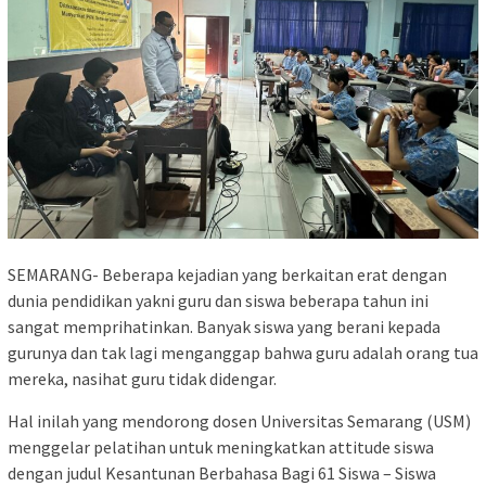
SEMARANG- Beberapa kejadian yang berkaitan erat dengan
dunia pendidikan yakni guru dan siswa beberapa tahun ini
sangat memprihatinkan. Banyak siswa yang berani kepada
gurunya dan tak lagi menganggap bahwa guru adalah orang tua
mereka, nasihat guru tidak didengar.
Hal inilah yang mendorong dosen Universitas Semarang (USM)
menggelar pelatihan untuk meningkatkan attitude siswa
dengan judul Kesantunan Berbahasa Bagi 61 Siswa – Siswa