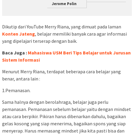
Jerome Polin
Dikutip dari YouTube Merry Riana, yang dimuat pada laman
Konten Jateng
, belajar memiliki banyak cara agar informasi
yang dipelajari terserap dengan baik.
Baca Juga :
Mahasiswa USM Beri Tips Belajar untuk Jurusan
Sistem Informasi
Menurut Merry Riana, terdapat beberapa cara belajar yang
benar, antara lain :
1.Pemanasan.
Sama halnya dengan berolahraga, belajar juga perlu
pemanasan. Pemanasan sebelum belajar yaitu dengan mindset
atau cara berpikir. Pikiran harus dibenarkan dahulu, bagaikan
gelas kosong yang siap menerima, bagaikan spons yang siap
menyerap. Harus memasang mindset jika kita pasti bisa dan