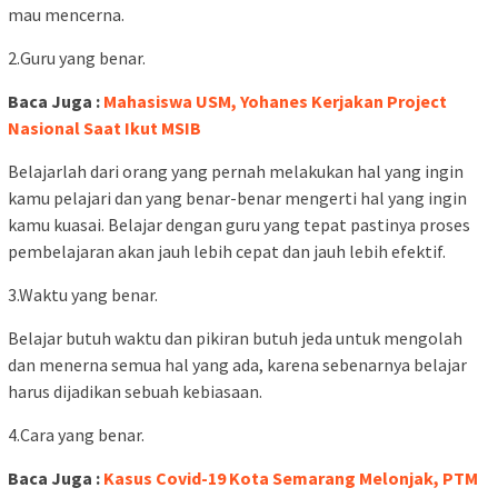
mau mencerna.
2.Guru yang benar.
Baca Juga :
Mahasiswa USM, Yohanes Kerjakan Project
Nasional Saat Ikut MSIB
Belajarlah dari orang yang pernah melakukan hal yang ingin
kamu pelajari dan yang benar-benar mengerti hal yang ingin
kamu kuasai. Belajar dengan guru yang tepat pastinya proses
pembelajaran akan jauh lebih cepat dan jauh lebih efektif.
3.Waktu yang benar.
Belajar butuh waktu dan pikiran butuh jeda untuk mengolah
dan menerna semua hal yang ada, karena sebenarnya belajar
harus dijadikan sebuah kebiasaan.
4.Cara yang benar.
Baca Juga :
Kasus Covid-19 Kota Semarang Melonjak, PTM