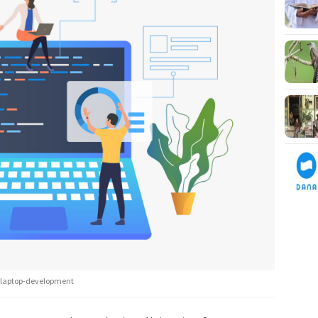
g-laptop-development