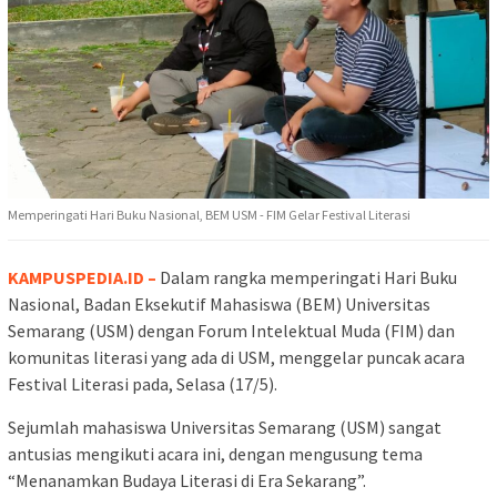
Memperingati Hari Buku Nasional, BEM USM - FIM Gelar Festival Literasi
KAMPUSPEDIA.ID –
Dalam rangka memperingati Hari Buku
Nasional, Badan Eksekutif Mahasiswa (BEM) Universitas
Semarang (USM) dengan Forum Intelektual Muda (FIM) dan
komunitas literasi yang ada di USM, menggelar puncak acara
Festival Literasi pada, Selasa (17/5).
Sejumlah mahasiswa Universitas Semarang (USM) sangat
antusias mengikuti acara ini, dengan mengusung tema
“Menanamkan Budaya Literasi di Era Sekarang”.