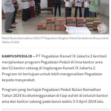
Peduli Bulan Ramadhan 2024, PT Pegadaian Bagikan Paket Sembako ke Masyarakat
Sekitar Outlet
KAMPUSPEDIA.ID –
PT Pegadaian Kanwil IX Jakarta 2 kembali
menjalankan program Pegadaian Peduli di lima kantor area
dan 52 kantor cabang di lingkungan Kanwil IX Jakarta 2.
Program ini bertujuan untuk lebih mengenalkan Pegadaian
kepada masyarakat.
Program yang bertajuk Pegadaian Peduli Bulan Ramadhan
Tahun 2024 itu diselenggarakan di tiap outlet di seluruh kantor
area dan kantor cabang pada kurun waktu 3-5 April 2024 lalu.