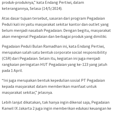
produk-produknya,” kata Endang Pertiwi, dalam
keterangannya, Selasa (14/5/2024).
Atas dasar tujuan tersebut, sasaran dari program Pegadaian
Peduli kali ini yaitu masyarakat sekitar kantor dan outlet yang
belum menjadi nasabah Pegadaian. Dengan begitu, masyarakat
akan mengenal Pegadaian dan berbagai produk yang dimiliki.
Pegadaian Peduli Bulan Ramadhan ini, kata Endang Pertiwi,
merupakan salah satu bentuk corporate social responsibility
(CSR) dari Pegadaian. Selain itu, kegiatan ini juga menjadi
rangkaian peringatan HUT Pegadaian yang ke-123 yang jatuh
pada 1 April.
“Ini juga merupakan bentuk kepedulian sosial PT Pegadaian
kepada masyarakat dalam memberikan manfaat untuk
masyarakat sekitar,” jelasnya.
Lebih lanjut dikatakan, tak hanya ingin dikenal saja, Pegadaian
Kanwil IX Jakarta 2 juga ingin memberikan edukasi keuangan ke