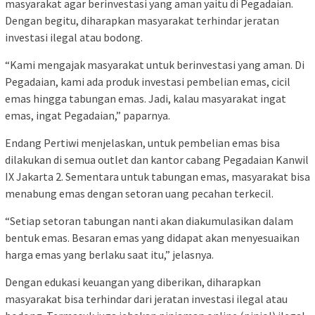
masyarakat agar berinvestasi yang aman yaitu di Pegadaian.
Dengan begitu, diharapkan masyarakat terhindar jeratan
investasi ilegal atau bodong.
“Kami mengajak masyarakat untuk berinvestasi yang aman. Di
Pegadaian, kami ada produk investasi pembelian emas, cicil
emas hingga tabungan emas. Jadi, kalau masyarakat ingat
emas, ingat Pegadaian,” paparnya.
Endang Pertiwi menjelaskan, untuk pembelian emas bisa
dilakukan di semua outlet dan kantor cabang Pegadaian Kanwil
IX Jakarta 2. Sementara untuk tabungan emas, masyarakat bisa
menabung emas dengan setoran uang pecahan terkecil.
“Setiap setoran tabungan nanti akan diakumulasikan dalam
bentuk emas. Besaran emas yang didapat akan menyesuaikan
harga emas yang berlaku saat itu,” jelasnya.
Dengan edukasi keuangan yang diberikan, diharapkan
masyarakat bisa terhindar dari jeratan investasi ilegal atau