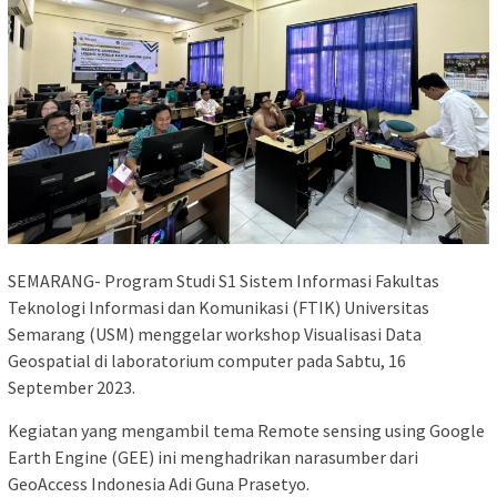
SEMARANG- Program Studi S1 Sistem Informasi Fakultas
Teknologi Informasi dan Komunikasi (FTIK) Universitas
Semarang (USM) menggelar workshop Visualisasi Data
Geospatial di laboratorium computer pada Sabtu, 16
September 2023.
Kegiatan yang mengambil tema Remote sensing using Google
Earth Engine (GEE) ini menghadrikan narasumber dari
GeoAccess Indonesia Adi Guna Prasetyo.