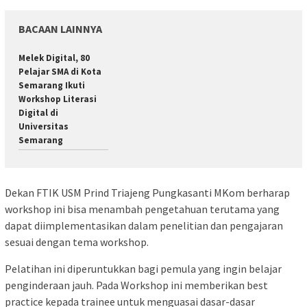
BACAAN LAINNYA
Melek Digital, 80
Pelajar SMA di Kota
Semarang Ikuti
Workshop Literasi
Digital di
Universitas
Semarang
Dekan FTIK USM Prind Triajeng Pungkasanti MKom berharap
workshop ini bisa menambah pengetahuan terutama yang
dapat diimplementasikan dalam penelitian dan pengajaran
sesuai dengan tema workshop.
Pelatihan ini diperuntukkan bagi pemula yang ingin belajar
penginderaan jauh. Pada Workshop ini memberikan best
practice kepada trainee untuk menguasai dasar-dasar