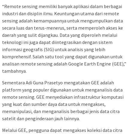
“Remote sensing memiliki banyak aplikasi dalam berbagai
industri dan disiplin ilmu. Keuntungan utama dari remote
sensing adalah kemampuannya untuk mengumpulkan data
secara luas dan terus-menerus, serta memperoleh akses ke
daerah yang sulit dijangkau. Data yang diperoleh melalui
teknologi ini juga dapat diintegrasikan dengan sistem
informasi geografis (SIG) untuk analisis yang lebih
komprehensif. Salah satu tool yang dapat digunakan untuk
analisan remote sensing adalah Google Earth Engine (GEE),”
tambahnya.
Sementara Adi Guna Prasetyo mengatakan GEE adalah
platform yang populer digunakan untuk menganalisis data
remote sensing. GEE menyediakan infrastruktur komputasi
yang kuat dan sumber daya data untuk mengakses,
memanipulasi, dan menganalisis berbagai jenis data citra
satelit dan penginderaan jauh lainnya.
Melalui GEE, pengguna dapat mengakses koleksi data citra