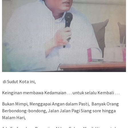
di Sudut Kota ini,
Keinginan membawa Kedamaian … untuk selalu Kembali …
Bukan Mimpi, Menggapai Angan dalam Pasti, Banyak Orang
Berbondong-bondong, Jalan Jalan Pagi Siang sore hingga
Malam Hari,