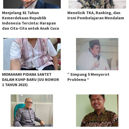
Menjelang 81 Tahun
Menelisik TKA, Ranking, dan
Kemerdekaan Republik
Ironi Pembelajaran Mendalam
Indonesia Tercinta: Harapan
dan Cita-Cita untuk Anak Cucu
MEMAHAMI PIDANA SANTET
” Simpang 5 Menyorot
DALAM KUHP BARU (UU NOMOR
Problema “
1 TAHUN 2023)