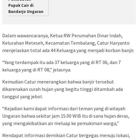
Pupuk Cair di
Bandarjo Ungaran
Dalam wawancaranya, Ketua RW Perumahan Dinar Indah,
Kelurahan Meteseh, Kecamatan Tembalang, Catur Haryanto
menjelaskan total ada 44 Keluarga yang menjadi korban banjir.
“Yang terdampak itu ada 37 keluarga yang di RT 06, dan 7
keluarga yang di RT 08,” jelasnya.
Kemudian Catur menerangkan bahwa banjir tersebut
dikarenakan curah hujan yang begitu tinggi ditambah ada
tanggul yang jebol.
“Kejadian kami dapat informasi dari teman yang di wilayah
Ungaran bahwa sekitar jam 15.00 WIB itu di sana hujan deras,
yang mengakibatkan air meluap ke pemukiman warga,”
Mendapat informasi demikian Catur bergegas menuju lokasi,