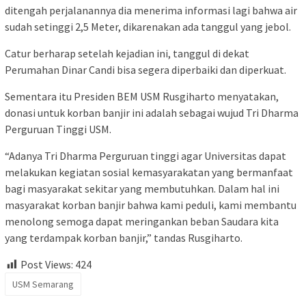
ditengah perjalanannya dia menerima informasi lagi bahwa air
sudah setinggi 2,5 Meter, dikarenakan ada tanggul yang jebol.
Catur berharap setelah kejadian ini, tanggul di dekat
Perumahan Dinar Candi bisa segera diperbaiki dan diperkuat.
Sementara itu Presiden BEM USM Rusgiharto menyatakan,
donasi untuk korban banjir ini adalah sebagai wujud Tri Dharma
Perguruan Tinggi USM.
“Adanya Tri Dharma Perguruan tinggi agar Universitas dapat
melakukan kegiatan sosial kemasyarakatan yang bermanfaat
bagi masyarakat sekitar yang membutuhkan. Dalam hal ini
masyarakat korban banjir bahwa kami peduli, kami membantu
menolong semoga dapat meringankan beban Saudara kita
yang terdampak korban banjir,” tandas Rusgiharto.
Post Views:
424
USM Semarang