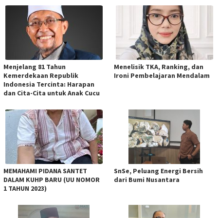
Menjelang 81 Tahun
Menelisik TKA, Ranking, dan
Kemerdekaan Republik
Ironi Pembelajaran Mendalam
Indonesia Tercinta: Harapan
dan Cita-Cita untuk Anak Cucu
MEMAHAMI PIDANA SANTET
SnSe, Peluang Energi Bersih
DALAM KUHP BARU (UU NOMOR
dari Bumi Nusantara
1 TAHUN 2023)